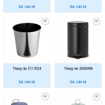
Giá: Liên hệ
Giá: Liên hệ
Add to
Add to
Wishlist
Wishlist
Thùng rác E117024
Thùng rác E006998
Giá: Liên hệ
Giá: Liên hệ