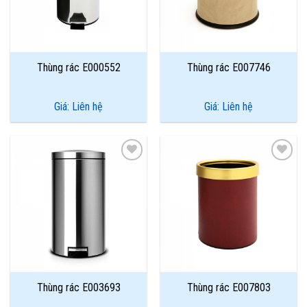
Thùng rác E000552
Thùng rác E007746
Giá: Liên hệ
Giá: Liên hệ
Add to
Add to
Wishlist
Wishlist
Thùng rác E003693
Thùng rác E007803