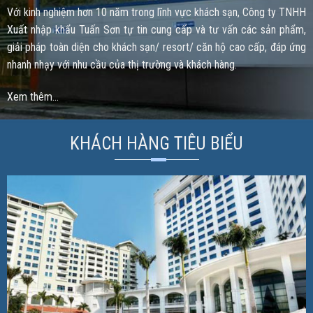
Với kinh nghiệm hơn 10 năm trong lĩnh vực khách sạn, Công ty TNHH
Xuất nhập khẩu Tuấn Sơn tự tin cung cấp và tư vấn các sản phẩm,
giải pháp toàn diện cho khách sạn/ resort/ căn hộ cao cấp, đáp ứng
nhanh nhạy với nhu cầu của thị trường và khách hàng.
Xem thêm…
KHÁCH HÀNG TIÊU BIỂU