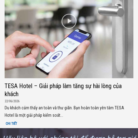
TESA Hotel – Giải pháp làm tăng sự hài lòng của
khách
22/06/2026
Du khách cảm thấy an toàn và thư giãn. Bạn hoàn toàn yên tâm TESA
Hotel là một giải pháp kiểm soát...
CHI TIẾT