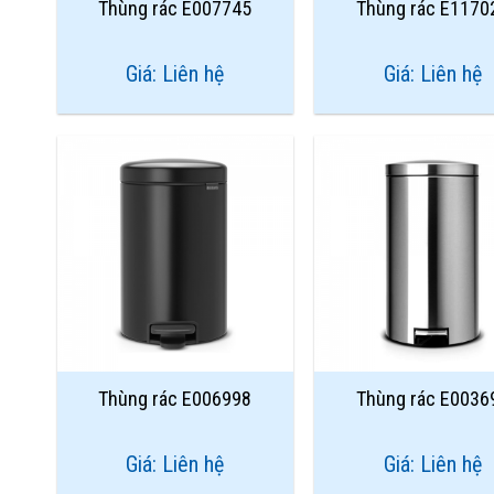
Thùng rác E007745
Thùng rác E1170
Giá: Liên hệ
Giá: Liên hệ
Add to
Wishlist
Thùng rác E006998
Thùng rác E0036
Giá: Liên hệ
Giá: Liên hệ