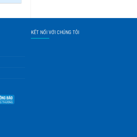
KẾT NỐI VỚI CHÚNG TÔI