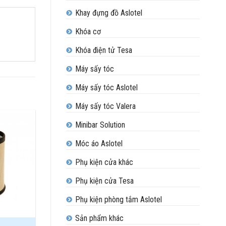
Khay đựng đồ Aslotel
Khóa cơ
Khóa điện tử Tesa
Máy sấy tóc
Máy sấy tóc Aslotel
Máy sấy tóc Valera
Minibar Solution
Móc áo Aslotel
Add to
Phụ kiện cửa khác
Wishlist
Phụ kiện cửa Tesa
Phụ kiện phòng tắm Aslotel
Sản phẩm khác