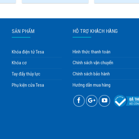
SẢN PHẨM
HỖ TRỢ KHÁCH HÀNG
Khóa điện tử Tesa
Hình thức thanh toán
Khóa cơ
Chính sách vận chuyển
Tay đẩy thủy lực
Chính sách bảo hành
Phụ kiện cửa Tesa
Hướng dẫn mua hàng