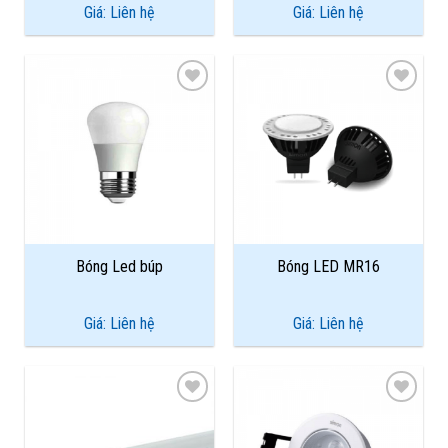
Giá: Liên hệ
Giá: Liên hệ
Add to
Add to
Wishlist
Wishlist
Bóng Led búp
Bóng LED MR16
Giá: Liên hệ
Giá: Liên hệ