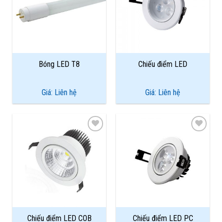
Add to
Add to
Wishlist
Wishlist
Bóng LED T8
Chiếu điểm LED
Giá: Liên hệ
Giá: Liên hệ
Add to
Add to
Wishlist
Wishlist
Chiếu điểm LED COB
Chiếu điểm LED PC