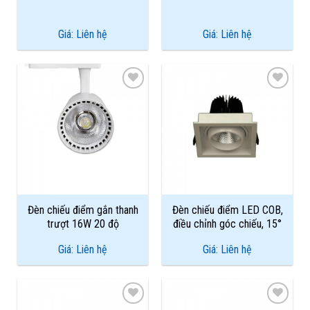
Giá: Liên hệ
Giá: Liên hệ
Add to
Add to
Wishlist
Wishlist
Đèn chiếu điểm gắn thanh
Đèn chiếu điểm LED COB,
trượt 16W 20 độ
điều chỉnh góc chiếu, 15°
Giá: Liên hệ
Giá: Liên hệ