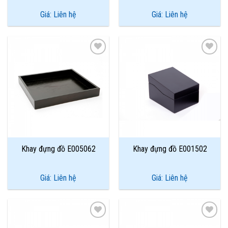
Giá: Liên hệ
Giá: Liên hệ
Add to
Add to
Wishlist
Wishlist
Khay đựng đồ E005062
Khay đựng đồ E001502
Giá: Liên hệ
Giá: Liên hệ