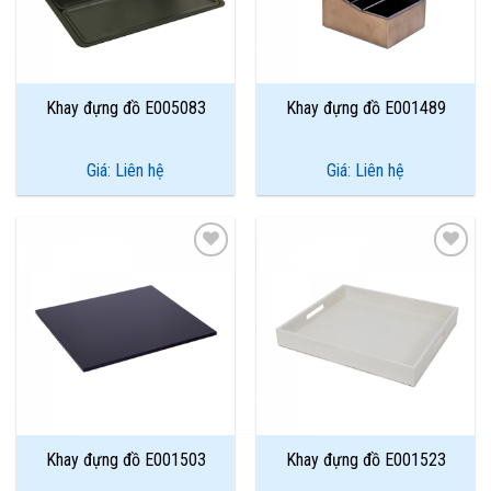
Khay đựng đồ E005083
Khay đựng đồ E001489
Giá: Liên hệ
Giá: Liên hệ
Add to
Add to
Wishlist
Wishlist
Khay đựng đồ E001503
Khay đựng đồ E001523