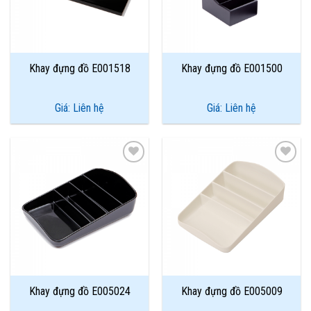
Khay đựng đồ E001518
Khay đựng đồ E001500
Giá: Liên hệ
Giá: Liên hệ
Add to
Add to
Wishlist
Wishlist
Khay đựng đồ E005024
Khay đựng đồ E005009