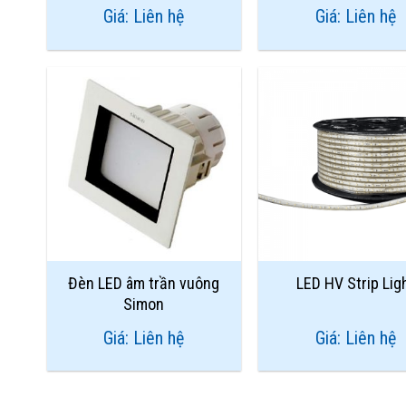
Giá: Liên hệ
Giá: Liên hệ
Add to
Wishlist
Đèn LED âm trần vuông
LED HV Strip Lig
Simon
Giá: Liên hệ
Giá: Liên hệ