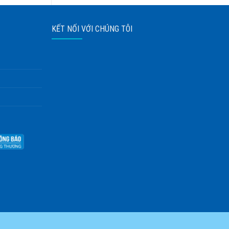
KẾT NỐI VỚI CHÚNG TÔI