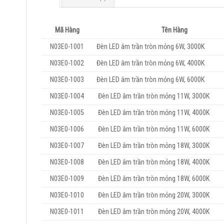
Mã Hàng
Tên Hàng
N03E0-1001
Đèn LED âm trần tròn mỏng 6W, 3000K
N03E0-1002
Đèn LED âm trần tròn mỏng 6W, 4000K
N03E0-1003
Đèn LED âm trần tròn mỏng 6W, 6000K
N03E0-1004
Đèn LED âm trần tròn mỏng 11W, 3000K
N03E0-1005
Đèn LED âm trần tròn mỏng 11W, 4000K
N03E0-1006
Đèn LED âm trần tròn mỏng 11W, 6000K
N03E0-1007
Đèn LED âm trần tròn mỏng 18W, 3000K
N03E0-1008
Đèn LED âm trần tròn mỏng 18W, 4000K
N03E0-1009
Đèn LED âm trần tròn mỏng 18W, 6000K
N03E0-1010
Đèn LED âm trần tròn mỏng 20W, 3000K
N03E0-1011
Đèn LED âm trần tròn mỏng 20W, 4000K