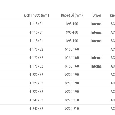
Kích Thước (mm)
Khoét Lổ (mm)
Driver
Điệ
Φ 115×31
Φ95-100
Internal
AC
Φ 115×31
Φ95-100
Internal
AC
Φ 115×31
Φ95-100
Internal
AC
Φ 170×32
Φ150-160
AC
Φ 170×32
Φ150-160
Internal
AC
Φ 170×32
Φ150-160
Internal
AC
Φ 220×32
Φ200-190
AC
Φ 220×32
Φ200-190
AC
Φ 220×32
Φ200-190
AC
Φ 240×32
Φ220-210
AC
Φ 240×32
Φ220-210
AC