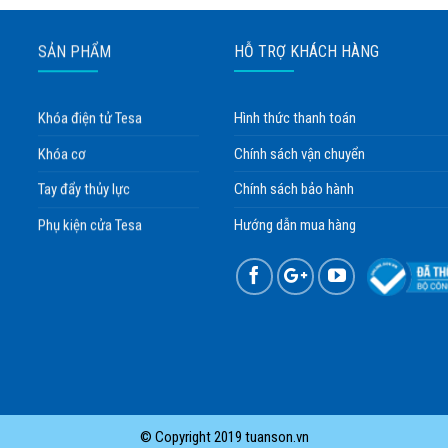
SẢN PHẨM
HỖ TRỢ KHÁCH HÀNG
Khóa điện tử Tesa
Hình thức thanh toán
Khóa cơ
Chính sách vận chuyển
Tay đẩy thủy lực
Chính sách bảo hành
Phụ kiện cửa Tesa
Hướng dẫn mua hàng
© Copyright 2019 tuanson.vn