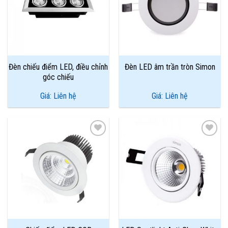
Wishlist
Wishlist
Đèn chiếu điểm LED, điều chỉnh
Đèn LED âm trần tròn Simon
góc chiếu
Giá: Liên hệ
Giá: Liên hệ
Add to
Add to
Wishlist
Wishlist