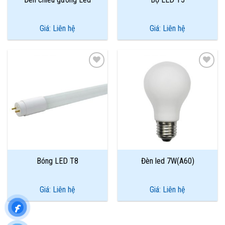
Giá: Liên hệ
Giá: Liên hệ
Add to
Add to
Wishlist
Wishlist
Bóng LED T8
Đèn led 7W(A60)
Giá: Liên hệ
Giá: Liên hệ