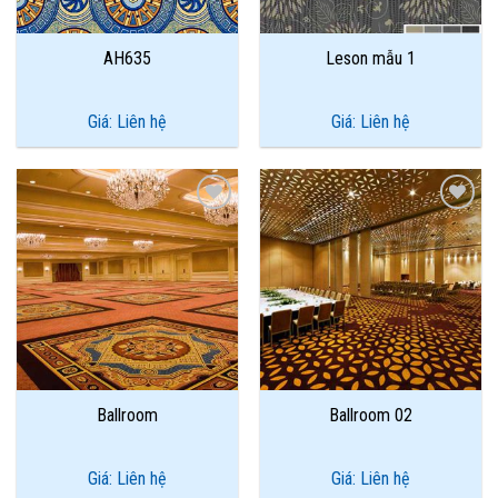
AH635
Leson mẫu 1
Giá: Liên hệ
Giá: Liên hệ
Add to
Add to
Wishlist
Wishlist
Ballroom
Ballroom 02
Giá: Liên hệ
Giá: Liên hệ