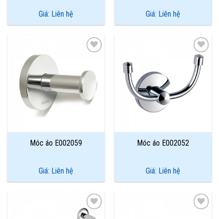
Giá: Liên hệ
Giá: Liên hệ
Add to
Add to
Wishlist
Wishlist
Móc áo E002059
Móc áo E002052
Giá: Liên hệ
Giá: Liên hệ