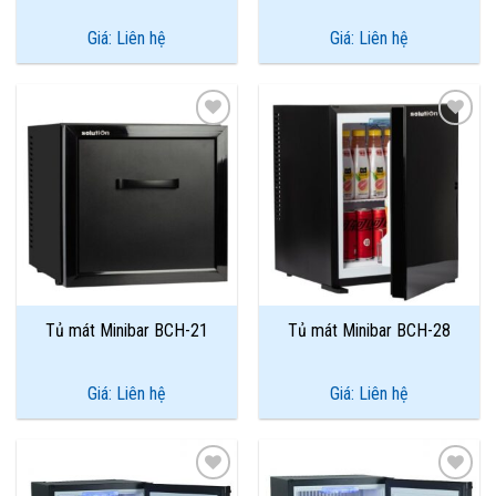
Giá: Liên hệ
Giá: Liên hệ
Add to
Add to
Wishlist
Wishlist
Tủ mát Minibar BCH-21
Tủ mát Minibar BCH-28
Giá: Liên hệ
Giá: Liên hệ