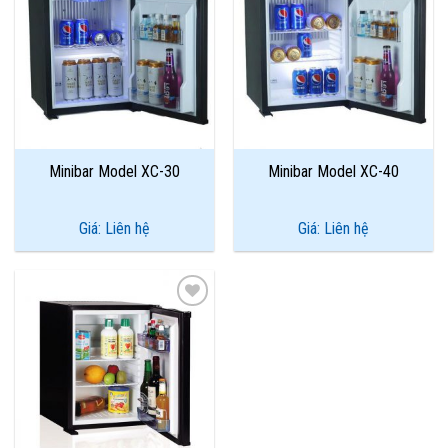
Add to
Add to
Wishlist
Wishlist
Minibar Model XC-30
Minibar Model XC-40
Giá: Liên hệ
Giá: Liên hệ
Add to
Wishlist