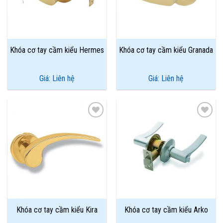
Khóa cơ tay cầm kiểu Hermes
Khóa cơ tay cầm kiểu Granada
Giá: Liên hệ
Giá: Liên hệ
Add to
Add to
Wishlist
Wishlist
Khóa cơ tay cầm kiểu Kira
Khóa cơ tay cầm kiểu Arko