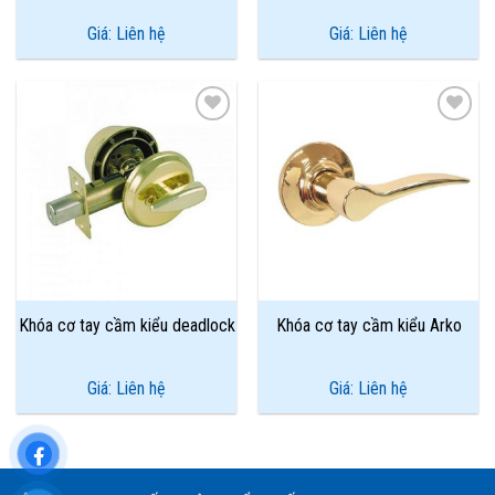
Giá: Liên hệ
Giá: Liên hệ
Add to
Add to
Wishlist
Wishlist
Khóa cơ tay cầm kiểu deadlock
Khóa cơ tay cầm kiểu Arko
Giá: Liên hệ
Giá: Liên hệ