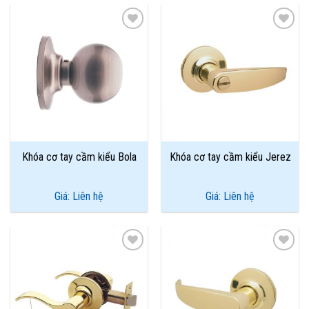
Add to
Add to
Wishlist
Wishlist
Khóa cơ tay cầm kiểu Bola
Khóa cơ tay cầm kiểu Jerez
Giá: Liên hệ
Giá: Liên hệ
Add to
Add to
Wishlist
Wishlist