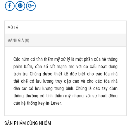
MÔ TẢ
ĐÁNH GIÁ (0)
Các núm có tính thẩm mỹ xử lý là một phần của hệ thống
phím bấm, cần số rất mạnh mẽ với cơ cấu hoạt động
trơn tru. Chúng được thiết kế đặc biệt cho các tòa nhà
thể chế có lưu lượng truy cập cao và cho các tòa nhà
dân cư có lưu lượng trung bình. Chúng là các tay cầm
thông thường có tính thẩm mỹ nhưng với sự hoạt động
của hệ thống key-in-Lever.
SẢN PHẨM CÙNG NHÓM