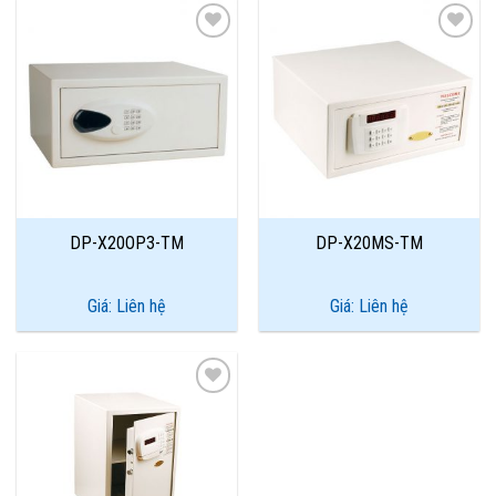
Add to
Add to
Wishlist
Wishlist
DP-X20OP3-TM
DP-X20MS-TM
Giá: Liên hệ
Giá: Liên hệ
Add to
Wishlist