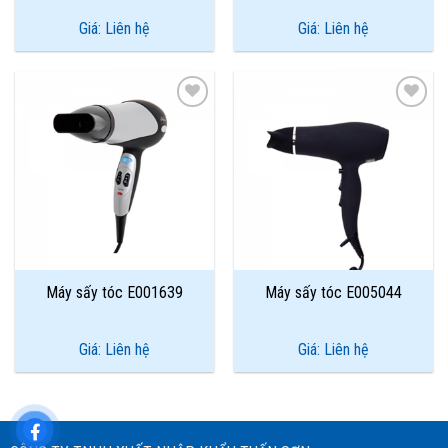
Giá: Liên hệ
Giá: Liên hệ
Add to
Add to
Wishlist
Wishlist
Máy sấy tóc E001639
Máy sấy tóc E005044
Giá: Liên hệ
Giá: Liên hệ