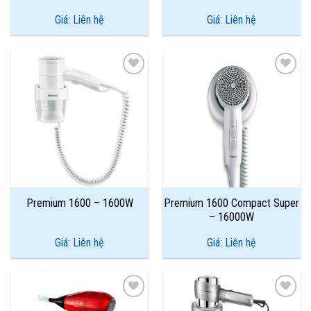
Giá: Liên hệ
Giá: Liên hệ
Add to
Add to
Wishlist
Wishlist
Premium 1600 – 1600W
Premium 1600 Compact Super
– 16000W
Giá: Liên hệ
Giá: Liên hệ