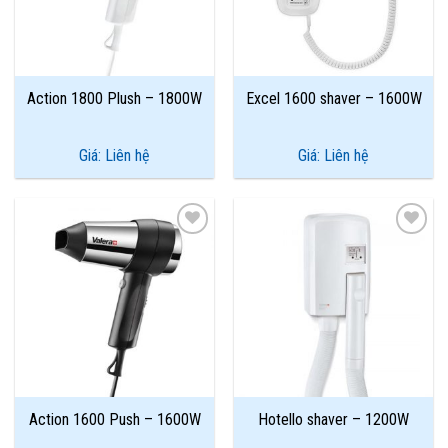
Action 1800 Plush – 1800W
Excel 1600 shaver – 1600W
Giá: Liên hệ
Giá: Liên hệ
Add to
Add to
Wishlist
Wishlist
Action 1600 Push – 1600W
Hotello shaver – 1200W