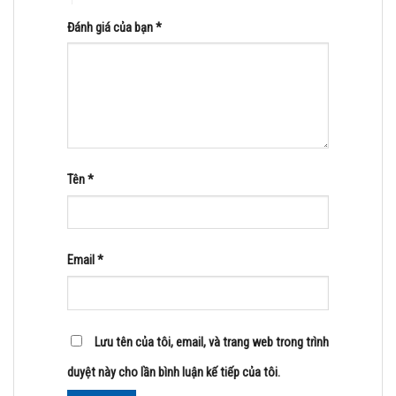
Đánh giá của bạn
*
Tên
*
Email
*
Lưu tên của tôi, email, và trang web trong trình
duyệt này cho lần bình luận kế tiếp của tôi.