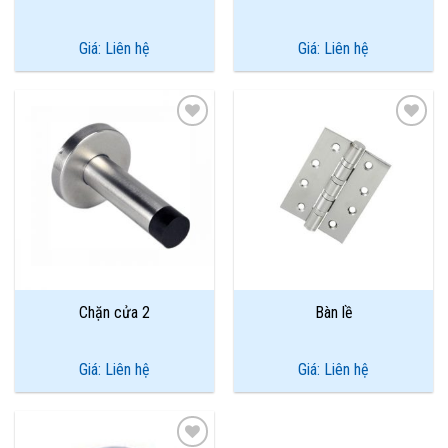
Giá: Liên hệ
Giá: Liên hệ
Add to
Add to
Wishlist
Wishlist
Chặn cửa 2
Bàn lề
Giá: Liên hệ
Giá: Liên hệ